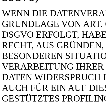
WENN DIE DATENVERA
GRUNDLAGE VON ART. 6 
DSGVO ERFOLGT, HABE
RECHT, AUS GRÜNDEN, 
BESONDEREN SITUATIO
VERARBEITUNG IHRER
DATEN WIDERSPRUCH E
AUCH FÜR EIN AUF DI
GESTÜTZTES PROFILING