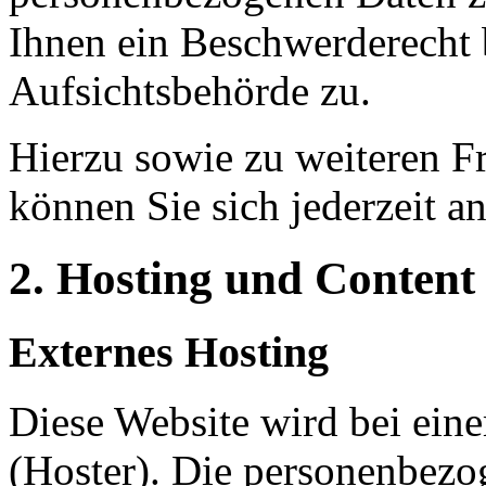
Ihnen ein Beschwerderecht 
Aufsichtsbehörde zu.
Hierzu sowie zu weiteren 
können Sie sich jederzeit a
2. Hosting und Content
Externes Hosting
Diese Website wird bei eine
(Hoster). Die personenbezog