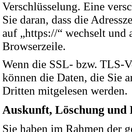
Verschlüsselung. Eine vers
Sie daran, dass die Adressze
auf „https://“ wechselt und
Browserzeile.
Wenn die SSL- bzw. TLS-Ver
können die Daten, die Sie a
Dritten mitgelesen werden.
Auskunft, Löschung und 
Sie haben im Rahmen der ge