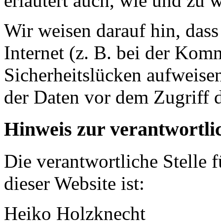
erläutert auch, wie und zu
Wir weisen darauf hin, das
Internet (z. B. bei der Kom
Sicherheitslücken aufweise
der Daten vor dem Zugriff d
Hinweis zur verantwortlic
Die verantwortliche Stelle 
dieser Website ist:
Heiko Holzknecht