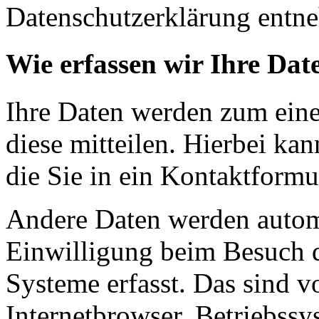
Datenschutzerklärung entn
Wie erfassen wir Ihre Dat
Ihre Daten werden zum eine
diese mitteilen. Hierbei ka
die Sie in ein Kontaktformu
Andere Daten werden automa
Einwilligung beim Besuch d
Systeme erfasst. Das sind v
Internetbrowser, Betriebssy