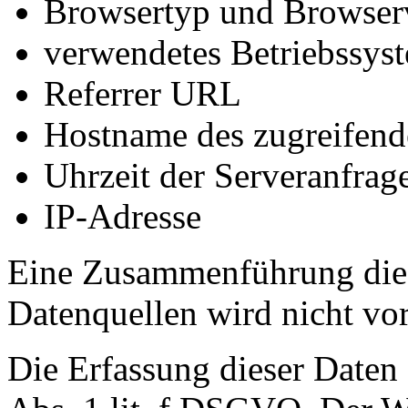
Browsertyp und Browser
verwendetes Betriebssys
Referrer URL
Hostname des zugreifend
Uhrzeit der Serveranfrag
IP-Adresse
Eine Zusammenführung dies
Datenquellen wird nicht v
Die Erfassung dieser Daten 