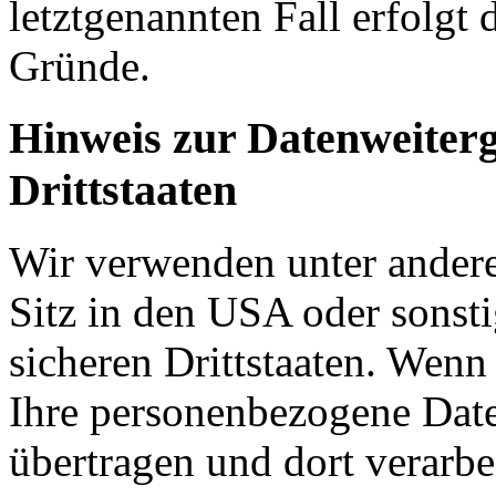
letztgenannten Fall erfolgt 
Gründe.
Hinweis zur Datenweiterg
Drittstaaten
Wir verwenden unter ander
Sitz in den USA oder sonsti
sicheren Drittstaaten. Wenn
Ihre personenbezogene Daten
übertragen und dort verarbe