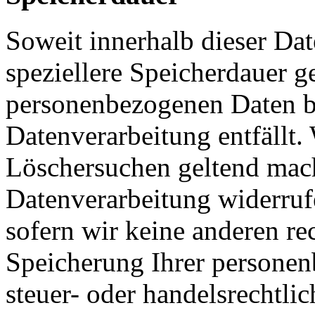
Soweit innerhalb dieser Da
speziellere Speicherdauer g
personenbezogenen Daten be
Datenverarbeitung entfällt.
Löschersuchen geltend mach
Datenverarbeitung widerruf
sofern wir keine anderen re
Speicherung Ihrer personen
steuer- oder handelsrechtli