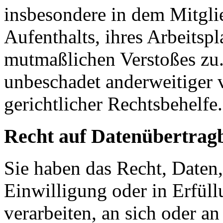
insbesondere in dem Mitgli
Aufenthalts, ihres Arbeitspl
mutmaßlichen Verstoßes zu.
unbeschadet anderweitiger 
gerichtlicher Rechtsbehelfe.
Recht auf Daten­übertrag­
Sie haben das Recht, Daten,
Einwilligung oder in Erfüll
verarbeiten, an sich oder a