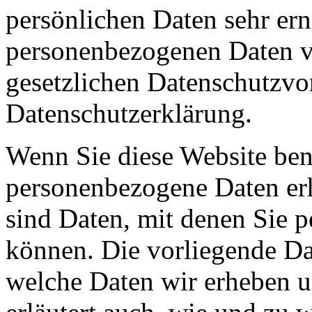
persönlichen Daten sehr ern
personenbezogenen Daten ve
gesetzlichen Datenschutzvor
Datenschutzerklärung.
Wenn Sie diese Website ben
personenbezogene Daten er
sind Daten, mit denen Sie p
können. Die vorliegende Dat
welche Daten wir erheben u