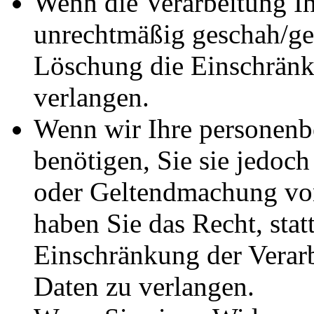
Wenn die Verarbeitung I
unrechtmäßig geschah/ges
Löschung die Einschränk
verlangen.
Wenn wir Ihre personenb
benötigen, Sie sie jedoc
oder Geltendmachung vo
haben Sie das Recht, stat
Einschränkung der Verar
Daten zu verlangen.