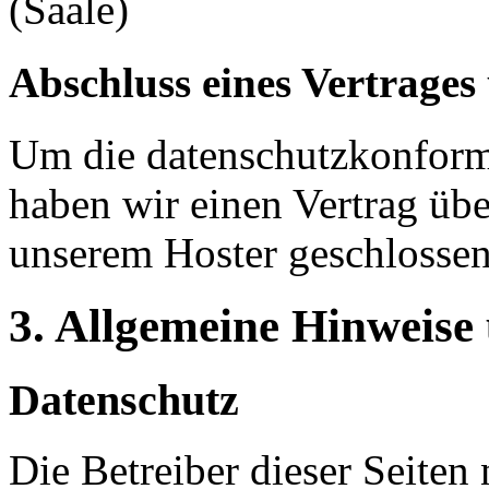
(Saale)
Abschluss eines Vertrages
Um die datenschutzkonforme
haben wir einen Vertrag übe
unserem Hoster geschlossen
3. Allgemeine Hinweise 
Datenschutz
Die Betreiber dieser Seiten