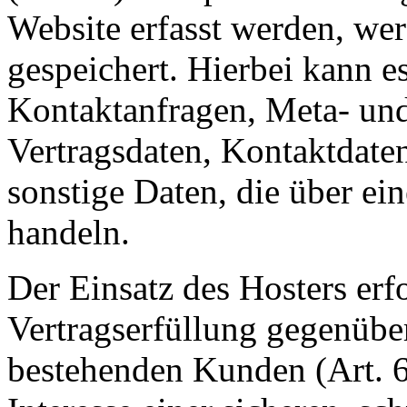
Website erfasst werden, we
gespeichert. Hierbei kann es
Kontaktanfragen, Meta- un
Vertragsdaten, Kontaktdate
sonstige Daten, die über ei
handeln.
Der Einsatz des Hosters er
Vertragserfüllung gegenübe
bestehenden Kunden (Art. 