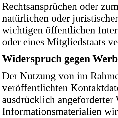
Rechtsansprüchen oder zum 
natürlichen oder juristisch
wichtigen öffentlichen Inte
oder eines Mitgliedstaats ve
Widerspruch gegen Werb
Der Nutzung von im Rahmen
veröffentlichten Kontaktda
ausdrücklich angeforderte
Informationsmaterialien wi