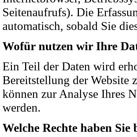
Seitenaufrufs). Die Erfassu
automatisch, sobald Sie die
Wofür nutzen wir Ihre Da
Ein Teil der Daten wird erh
Bereitstellung der Website 
können zur Analyse Ihres N
werden.
Welche Rechte haben Sie 