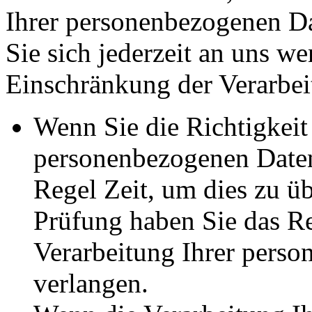
Ihrer personenbezogenen Da
Sie sich jederzeit an uns w
Einschränkung der Verarbeit
Wenn Sie die Richtigkeit 
personenbezogenen Daten 
Regel Zeit, um dies zu ü
Prüfung haben Sie das Re
Verarbeitung Ihrer pers
verlangen.