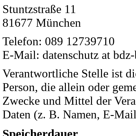
Stuntzstraße 11
81677 München
Telefon: 089 12739710
E-Mail: datenschutz at bdz
Verantwortliche Stelle ist di
Person, die allein oder gem
Zwecke und Mittel der Ver
Daten (z. B. Namen, E-Mail
Speicherdauer