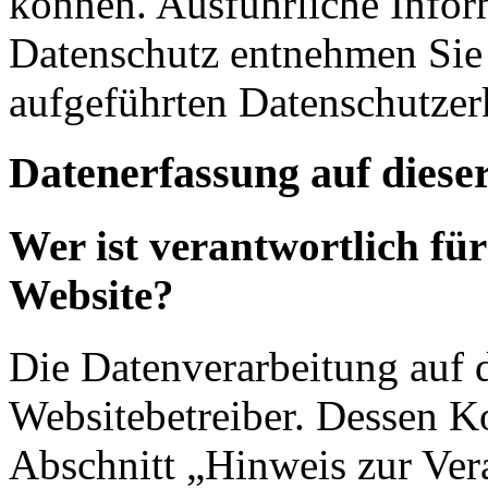
können. Ausführliche Info
Datenschutz entnehmen Sie 
aufgeführten Datenschutzer
Datenerfassung auf diese
Wer ist verantwortlich für
Website?
Die Datenverarbeitung auf d
Websitebetreiber. Dessen K
Abschnitt „Hinweis zur Vera