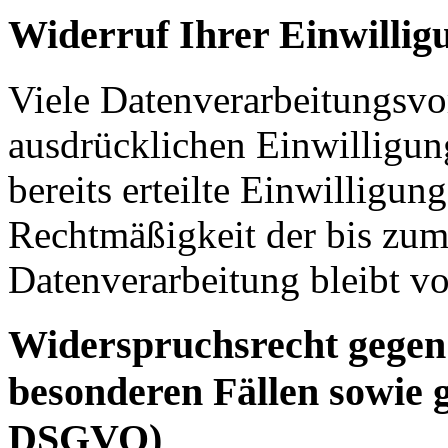
Widerruf Ihrer Einwillig
Viele Datenverarbeitungsvo
ausdrücklichen Einwilligun
bereits erteilte Einwilligun
Rechtmäßigkeit der bis zum
Datenverarbeitung bleibt v
Widerspruchsrecht gegen
besonderen Fällen sowie 
DSGVO)