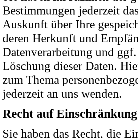
Bestimmungen jederzeit das
Auskunft über Ihre gespeic
deren Herkunft und Empfän
Datenverarbeitung und ggf.
Löschung dieser Daten. Hie
zum Thema personenbezoge
jederzeit an uns wenden.
Recht auf Einschränkung
Sie haben das Recht, die E