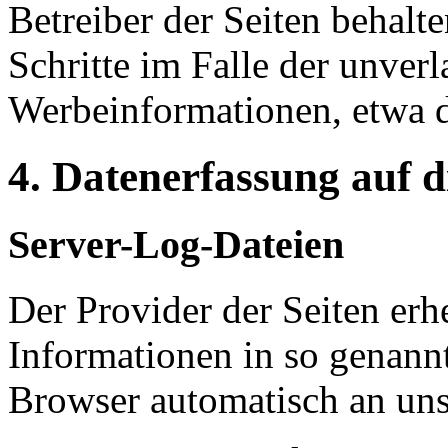
Betreiber der Seiten behalte
Schritte im Falle der unve
Werbeinformationen, etwa 
4. Datenerfassung auf d
Server-Log-Dateien
Der Provider der Seiten erh
Informationen in so genann
Browser automatisch an uns 