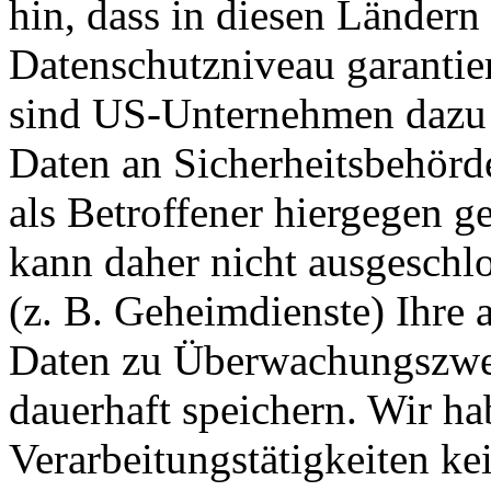
hin, dass in diesen Ländern
Datenschutzniveau garantie
sind US-Unternehmen dazu 
Daten an Sicherheitsbehörd
als Betroffener hiergegen g
kann daher nicht ausgesch
(z. B. Geheimdienste) Ihre 
Daten zu Überwachungszwec
dauerhaft speichern. Wir ha
Verarbeitungstätigkeiten ke