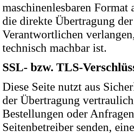
maschinenlesbaren Format a
die direkte Übertragung de
Verantwortlichen verlangen, 
technisch machbar ist.
SSL- bzw. TLS-Verschlüs
Diese Seite nutzt aus Sich
der Übertragung vertraulich
Bestellungen oder Anfragen,
Seitenbetreiber senden, ei