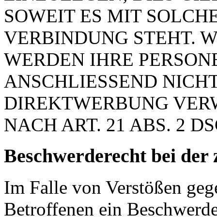
SOWEIT ES MIT SOLCH
VERBINDUNG STEHT. W
WERDEN IHRE PERSON
ANSCHLIESSEND NICH
DIREKTWERBUNG VER
NACH ART. 21 ABS. 2 D
Beschwerde­recht bei der 
Im Falle von Verstößen ge
Betroffenen ein Beschwerde