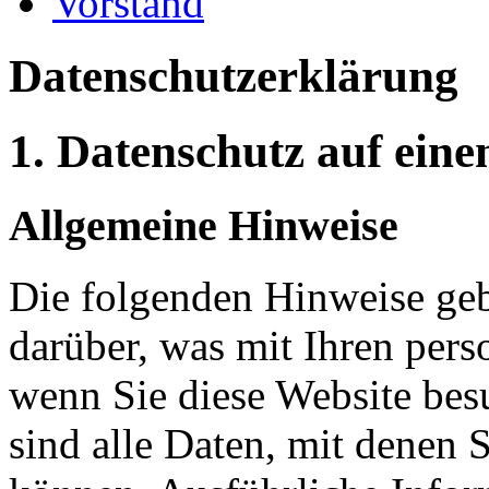
Vorstand
Datenschutz­erklärung
1. Datenschutz auf eine
Allgemeine Hinweise
Die folgenden Hinweise geb
darüber, was mit Ihren per
wenn Sie diese Website be
sind alle Daten, mit denen S