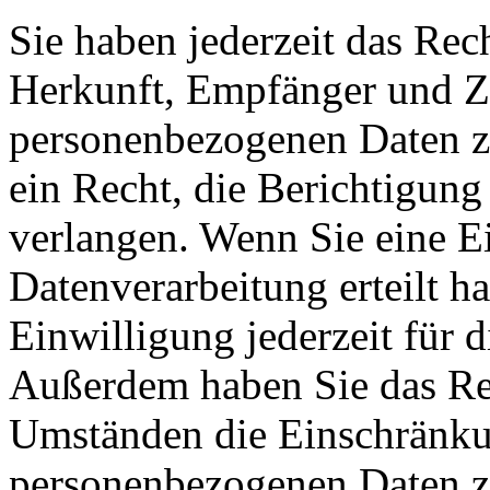
Sie haben jederzeit das Rec
Herkunft, Empfänger und Z
personenbezogenen Daten z
ein Recht, die Berichtigun
verlangen. Wenn Sie eine E
Datenverarbeitung erteilt h
Einwilligung jederzeit für 
Außerdem haben Sie das Re
Umständen die Einschränkun
personenbezogenen Daten zu