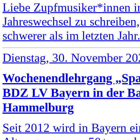
Liebe Zupfmusiker*innen i
Jahreswechsel zu schreiben, 
schwerer als im letzten Jah
Dienstag, 30. November 20
Wochenendlehrgang „Spa
BDZ LV Bayern in der B
Hammelburg
Seit 2012 wird in Bayern ei