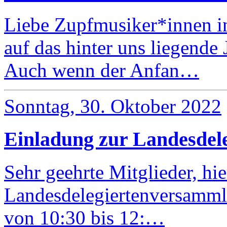
Liebe Zupfmusiker*innen i
auf das hinter uns liegende 
Auch wenn der Anfan…
Sonntag, 30. Oktober 2022
Einladung zur Landesdel
Sehr geehrte Mitglieder, hie
Landesdelegiertenversamml
von 10:30 bis 12:…