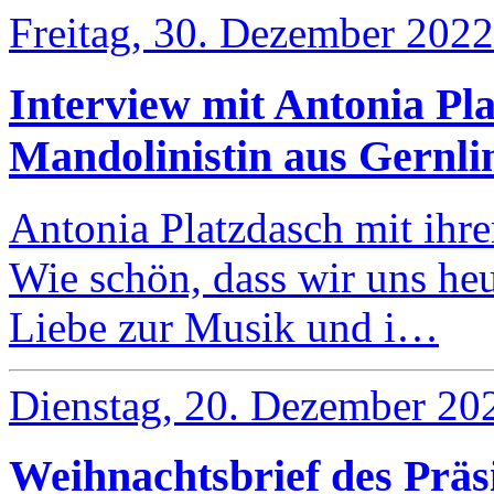
Freitag, 30. Dezember 2022
Interview mit Antonia Pla
Mandolinistin aus Gernli
Antonia Platzdasch mit ihr
Wie schön, dass wir uns he
Liebe zur Musik und i…
Dienstag, 20. Dezember 20
Weihnachtsbrief des Präs