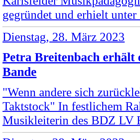
Karlsfelder Musikpädagog
gegründet und erhielt unte
Dienstag, 28. März 2023
Petra Breitenbach erhält
Bande
"Wenn andere sich zurückle
Taktstock" In festlichem Ra
Musikleiterin des BDZ LV