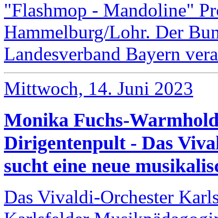
"Flashmop - Mandoline" Pr
Hammelburg/Lohr. Der Bun
Landesverband Bayern veran
Mittwoch, 14. Juni 2023
Monika Fuchs-Warmhold 
Dirigentenpult - Das Viva
sucht eine neue musikalis
Das Vivaldi-Orchester Karl