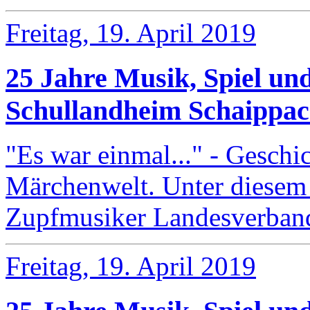
Freitag, 19. April 2019
25 Jahre Musik, Spiel un
Schullandheim Schaippa
"Es war einmal..." - Geschi
Märchenwelt. Unter diesem
Zupfmusiker Landesverba
Freitag, 19. April 2019