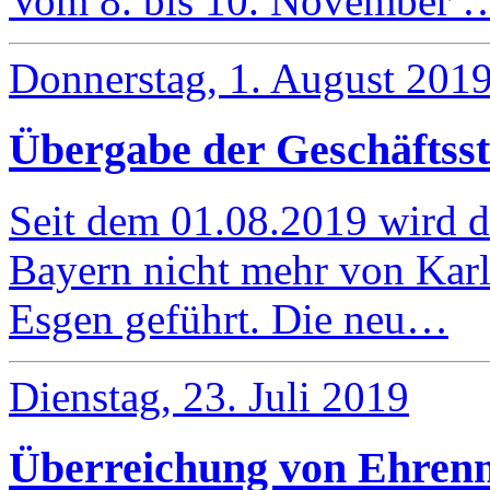
Vom 8. bis 10. November 
Donnerstag, 1. August 201
Übergabe der Geschäftsst
Seit dem 01.08.2019 wird d
Bayern nicht mehr von Karl
Esgen geführt. Die neu…
Dienstag, 23. Juli 2019
Überreichung von Ehrenn