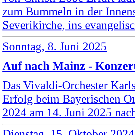
zum Bummeln in der Innens
Severikirche, ins evangeli
Sonntag, 8. Juni 2025
Auf nach Mainz - Konzert
Das Vivaldi-Orchester Karl
Erfolg beim Bayerischen O
2024 am 14. Juni 2025 na
Dienstag, 15. Oktober 2024