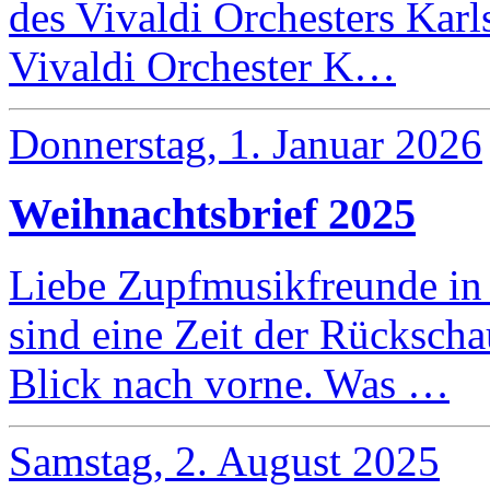
des Vivaldi Orchesters Kar
Vivaldi Orchester K…
Donnerstag, 1. Januar 2026
Weihnachtsbrief 2025
Liebe Zupfmusikfreunde in 
sind eine Zeit der Rückscha
Blick nach vorne. Was …
Samstag, 2. August 2025