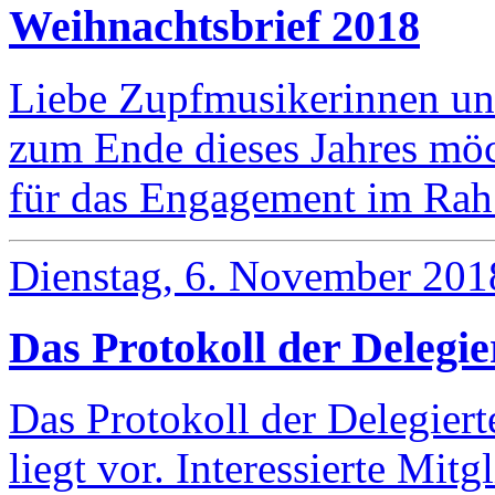
Weihnachtsbrief 2018
Liebe Zupfmusikerinnen un
zum Ende dieses Jahres möc
für das Engagement im R
Dienstag, 6. November 201
Das Protokoll der Deleg
Das Protokoll der Delegie
liegt vor. Interessierte Mit