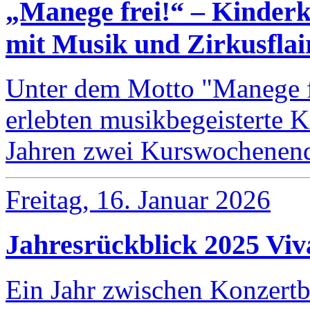
„Manege frei!“ – Kinderk
mit Musik und Zirkusflai
Unter dem Motto "Manege f
erlebten musikbegeisterte K
Jahren zwei Kurswochene
Freitag, 16. Januar 2026
Jahresrückblick 2025 Viv
Ein Jahr zwischen Konzert