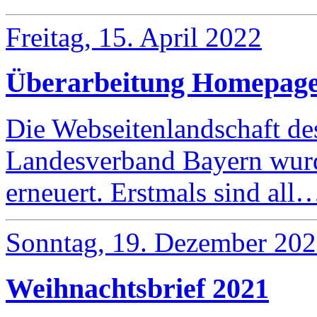
Freitag, 15. April 2022
Überarbeitung Homepage
Die Webseitenlandschaft d
Landesverband Bayern wurd
erneuert. Erstmals sind all
Sonntag, 19. Dezember 20
Weihnachtsbrief 2021