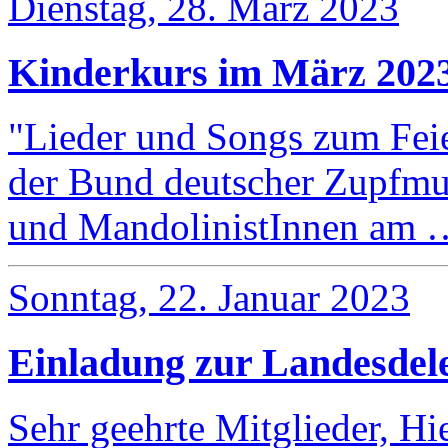
Dienstag, 28. März 2023
Kinderkurs im März 202
"Lieder und Songs zum Fei
der Bund deutscher Zupfmus
und MandolinistInnen am 
Sonntag, 22. Januar 2023
Einladung zur Landesdel
Sehr geehrte Mitglieder, Hie