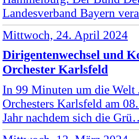
Landesverband Bayern vera
Mittwoch, 24. April 2024
Dirigentenwechsel und Ko
Orchester Karlsfeld
In 99 Minuten um die Welt 
Orchesters Karlsfeld am 08.
Jahr nachdem sich die Grü