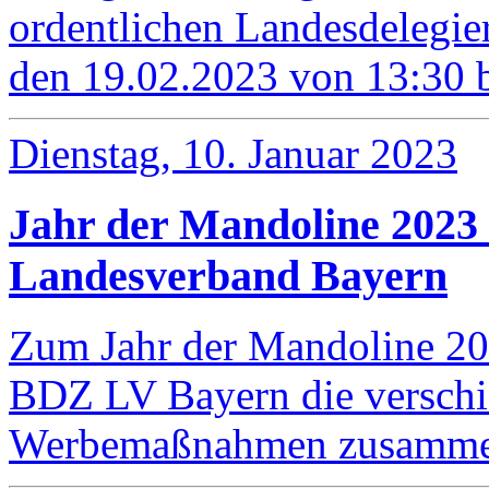
ordentlichen Landesdelegi
den 19.02.2023 von 13:30 
Dienstag, 10. Januar 2023
Jahr der Mandoline 2023 
Landesverband Bayern
Zum Jahr der Mandoline 202
BDZ LV Bayern die verschi
Werbemaßnahmen zusammen