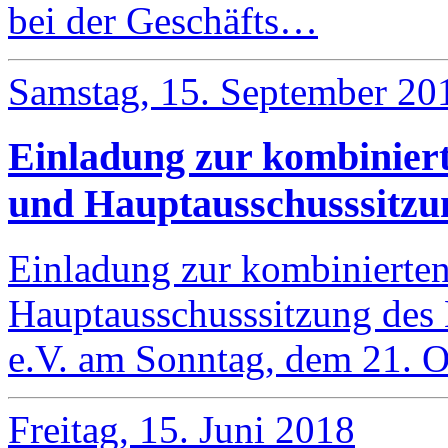
bei der Geschäfts…
Samstag, 15. September 20
Einladung zur kombinier
und Hauptausschusssitzu
Einladung zur kombinierte
Hauptausschusssitzung de
e.V. am Sonntag, dem 21.
Freitag, 15. Juni 2018