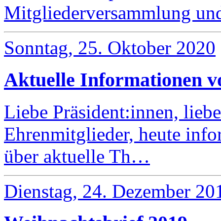
Mitgliederversammlung un
Sonntag, 25. Oktober 2020
Aktuelle Informationen 
Liebe Präsident:innen, lieb
Ehrenmitglieder, heute info
über aktuelle Th…
Dienstag, 24. Dezember 20