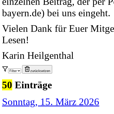
einzelnen Beitrag, der per
bayern.de) bei uns eingeht.
Vielen Dank für Euer Mitge
Lesen!
Karin Heilgenthal
zurücksetzen
50
Einträge
Sonntag, 15. März 2026