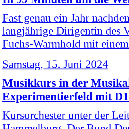
Fast genau ein Jahr nachde
langjährige Dirigentin des
Fuchs-Warmhold mit einem
Samstag, 15. Juni 2024
Musikkurs in der Musika
Experimentierfeld mit D
Kursorchester unter der Lei
Hammelburg. Der Bund Deu