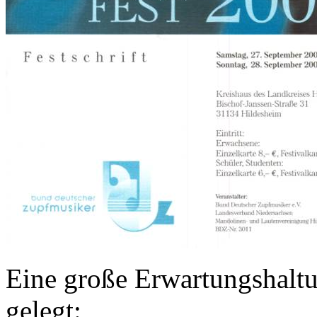
Eine große Erwartungshalt
gelegt: