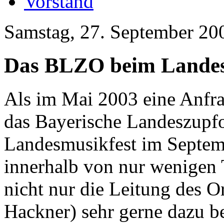
Vorstand
Samstag, 27. September 20
Das BLZO beim Landes
Als im Mai 2003 eine Anfr
das Bayerische Landeszupfo
Landesmusikfest im Septem
innerhalb von nur wenigen 
nicht nur die Leitung des O
Hackner) sehr gerne dazu be