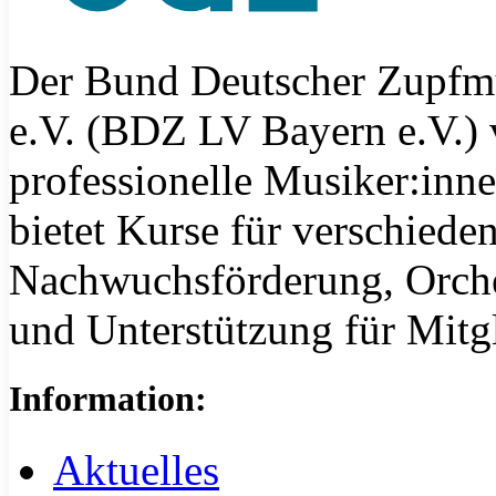
Der Bund Deutscher Zupfm
e.V. (BDZ LV Bayern e.V.) 
professionelle Musiker:inn
bietet Kurse für verschiede
Nachwuchsförderung, Orche
und Unterstützung für Mitgl
Information:
Aktuelles