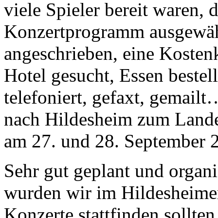
viele Spieler bereit waren,
Konzertprogramm ausgewähl
angeschrieben, eine Kosten
Hotel gesucht, Essen bestell
telefoniert, gefaxt, gemail
nach Hildesheim zum Lande
am 27. und 28. September 20
Sehr gut geplant und organi
wurden wir im Hildesheime
Konzerte stattfinden sollten