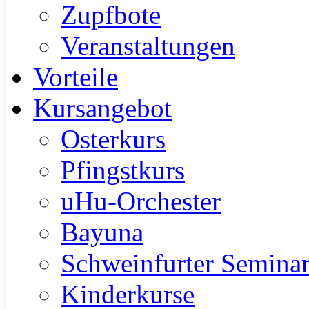
Zupfbote
Veranstaltungen
Vorteile
Kursangebot
Osterkurs
Pfingstkurs
uHu-Orchester
Bayuna
Schweinfurter Semina
Kinderkurse