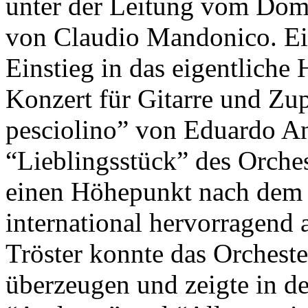
unter der Leitung vom Dom
von Claudio Mandonico. Ein
Einstieg in das eigentliche 
Konzert für Gitarre und Zup
pesciolino” von Eduardo An
“Lieblingsstück” des Orches
einen Höhepunkt nach dem
international hervorragend
Tröster konnte das Orcheste
überzeugen und zeigte in de