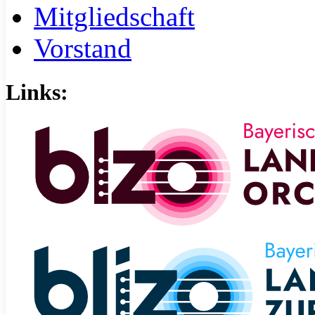
Mitgliedschaft
Vorstand
Links: