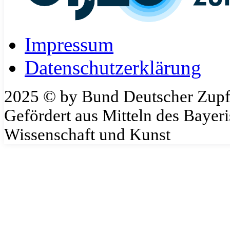
Impressum
Datenschutzerklärung
2025 © by Bund Deutscher Zupf
Gefördert aus Mitteln des Bayeri
Wissenschaft und Kunst