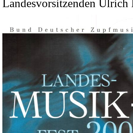
Landesvorsitzenden Ulrich 