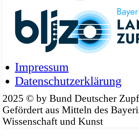
Impressum
Datenschutzerklärung
2025 © by Bund Deutscher Zupf
Gefördert aus Mitteln des Bayeri
Wissenschaft und Kunst