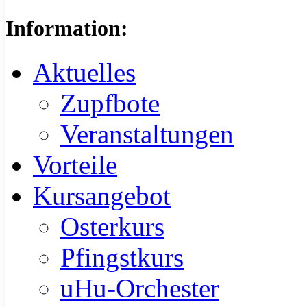
Information:
Aktuelles
Zupfbote
Veranstaltungen
Vorteile
Kursangebot
Osterkurs
Pfingstkurs
uHu-Orchester