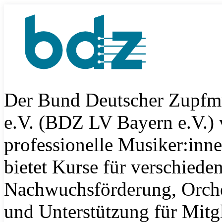
Der Bund Deutscher Zupfm
e.V. (BDZ LV Bayern e.V.) 
professionelle Musiker:inn
bietet Kurse für verschiede
Nachwuchsförderung, Orche
und Unterstützung für Mitgl