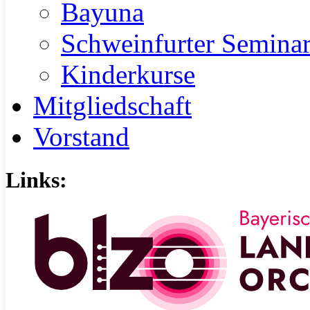
Bayuna
Schweinfurter Semina
Kinderkurse
Mitgliedschaft
Vorstand
Links: