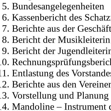
Bundesangelegenheiten
Kassenbericht des Schatz
Berichte aus der Geschäft
Bericht der Musikleiterin
Bericht der Jugendleiteri
Rechnungsprüfungsberic
Entlastung des Vorstande
Berichte aus den Vereine
Vorstellung und Planung 
Mandoline – Instrument d