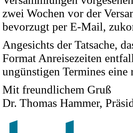
zwei Wochen vor der Versa
bevorzugt per E-Mail, zuk
Angesichts der Tatsache, da
Format Anreisezeiten entfall
ungünstigen Termines eine 
Mit freundlichem Gruß
Dr. Thomas Hammer, Präsi