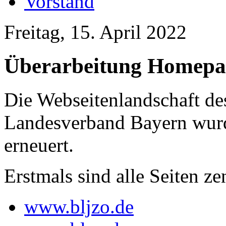
Vorstand
Freitag, 15. April 2022
Überarbeitung Homepa
Die Webseitenlandschaft d
Landesverband Bayern wurd
erneuert.
Erstmals sind alle Seiten zen
www.bljzo.de