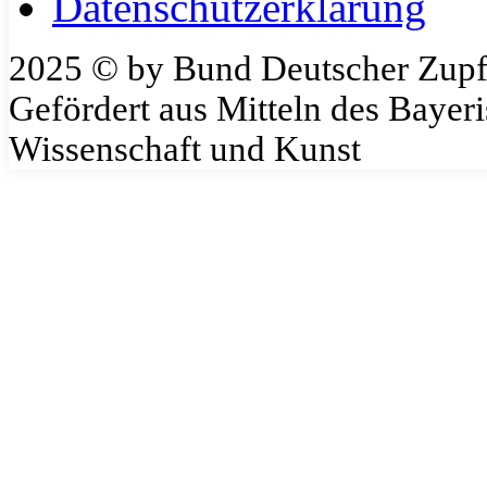
Datenschutzerklärung
2025 © by Bund Deutscher Zupf
Gefördert aus Mitteln des Bayeri
Wissenschaft und Kunst