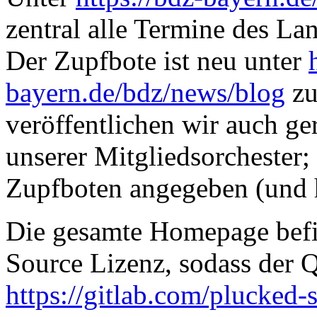
zentral alle Termine des La
Der Zupfbote ist neu unter
bayern.de/bdz/news/blog
zu
veröffentlichen wir auch ge
unserer Mitgliedsorchester;
Zupfboten angegeben (und ha
Die gesamte Homepage befin
Source Lizenz, sodass der 
https://gitlab.com/plucked-s