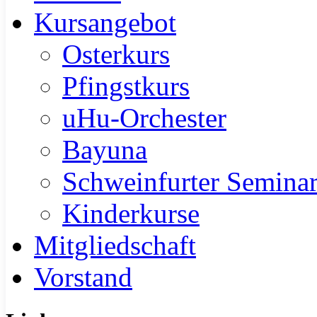
Kursangebot
Osterkurs
Pfingstkurs
uHu-Orchester
Bayuna
Schweinfurter Semina
Kinderkurse
Mitgliedschaft
Vorstand