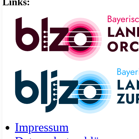
Links:
Impressum