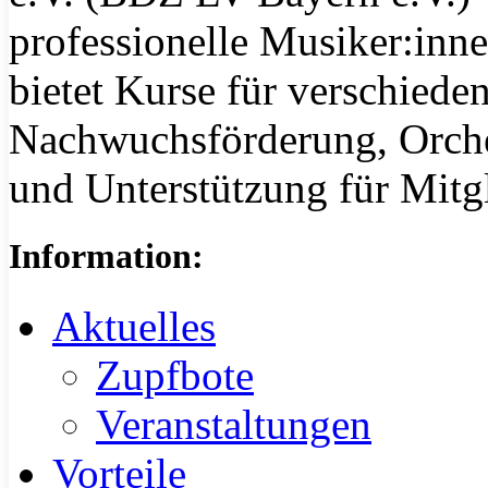
professionelle Musiker:inn
bietet Kurse für verschiede
Nachwuchsförderung, Orche
und Unterstützung für Mitgl
Information:
Aktuelles
Zupfbote
Veranstaltungen
Vorteile