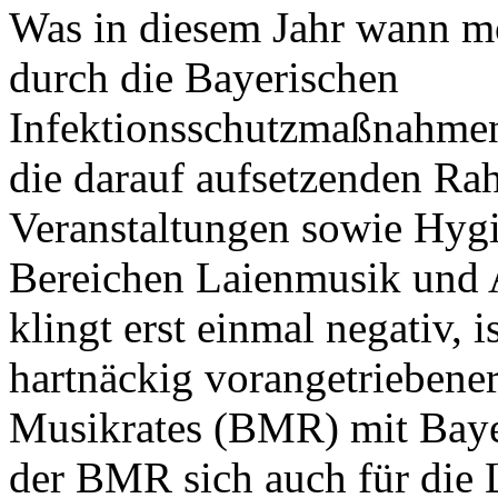
Was in diesem Jahr wann m
durch die Bayerischen
Infektionsschutzmaßnahme
die darauf aufsetzenden Ra
Veranstaltungen sowie Hygi
Bereichen Laienmusik und 
klingt erst einmal negativ, i
hartnäckig vorangetriebene
Musikrates (BMR) mit Bayer
der BMR sich auch für die 