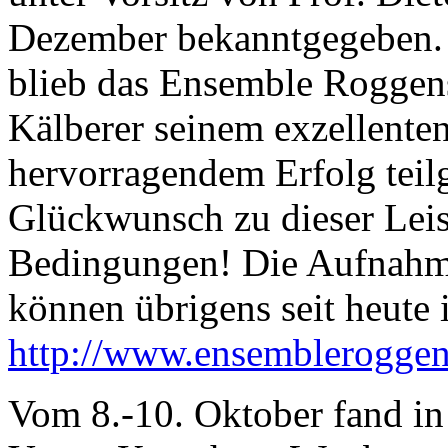
Dezember bekanntgegeben. I
blieb das Ensemble Roggens
Kälberer seinem exzellente
hervorragendem Erfolg teil
Glückwunsch zu dieser Leis
Bedingungen! Die Aufnahm
können übrigens seit heute 
http://www.ensembleroggen
Vom 8.-10. Oktober fand in 