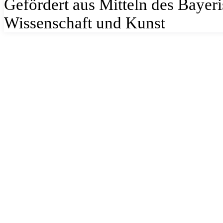
Gefördert aus Mitteln des Bayeri
Wissenschaft und Kunst