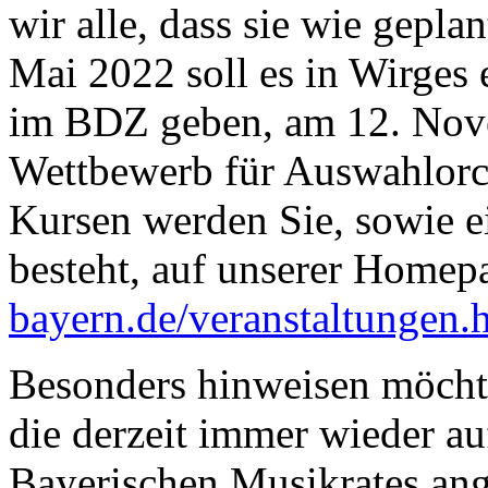
wir alle, dass sie wie gepla
Mai 2022 soll es in Wirges
im BDZ geben, am 12. Nove
Wettbewerb für Auswahlorch
Kursen werden Sie, sowie e
besteht, auf unserer Homep
bayern.de/veranstaltungen.
Besonders hinweisen möchte
die derzeit immer wieder a
Bayerischen Musikrates ang