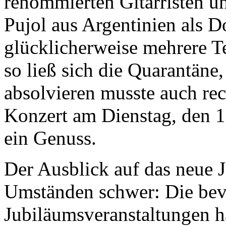
renommierten Gitarristen
Pujol aus Argentinien als 
glücklicherweise mehrere T
so ließ sich die Quarantäne,
absolvieren musste auch rec
Konzert am Dienstag, den 1
ein Genuss.
Der Ausblick auf das neue Ja
Umständen schwer: Die bev
Jubiläumsveranstaltungen h