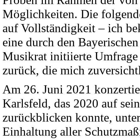
Möglichkeiten. Die folgend
auf Vollständigkeit – ich 
eine durch den Bayerische
Musikrat initiierte Umfrage
zurück, die mich zuversicht
Am 26. Juni 2021 konzertie
Karlsfeld, das 2020 auf sei
zurückblicken konnte, unter
Einhaltung aller Schutzma