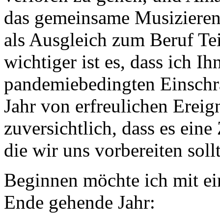
das gemeinsame Musizieren 
als Ausgleich zum Beruf Tei
wichtiger ist es, dass ich I
pandemiebedingten Einschrä
Jahr von erfreulichen Ereig
zuversichtlich, dass es eine
die wir uns vorbereiten soll
Beginnen möchte ich mit ei
Ende gehende Jahr: