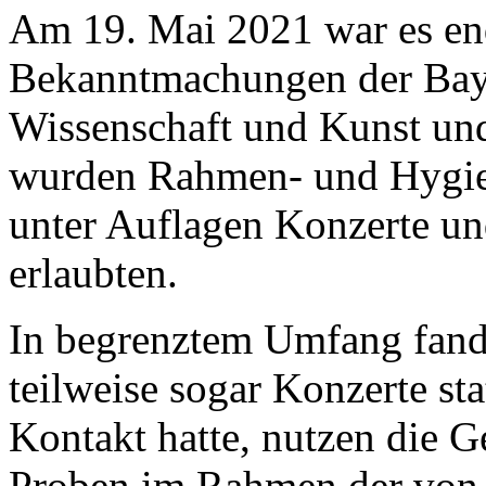
Am 19. Mai 2021 war es en
Bekanntmachungen der Bayer
Wissenschaft und Kunst und
wurden Rahmen- und Hygie
unter Auflagen Konzerte un
erlaubten.
In begrenztem Umfang fand
teilweise sogar Konzerte st
Kontakt hatte, nutzen die 
Proben im Rahmen der von