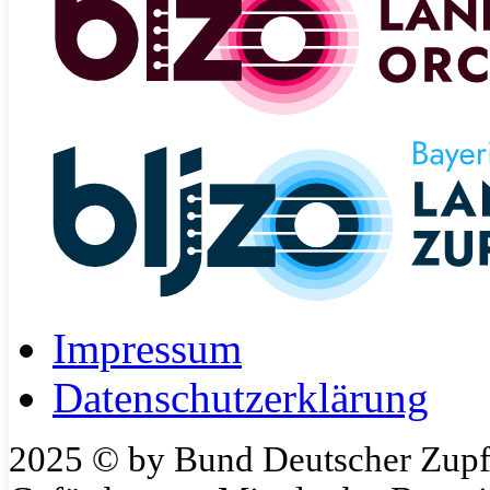
Impressum
Datenschutzerklärung
2025 © by Bund Deutscher Zupf