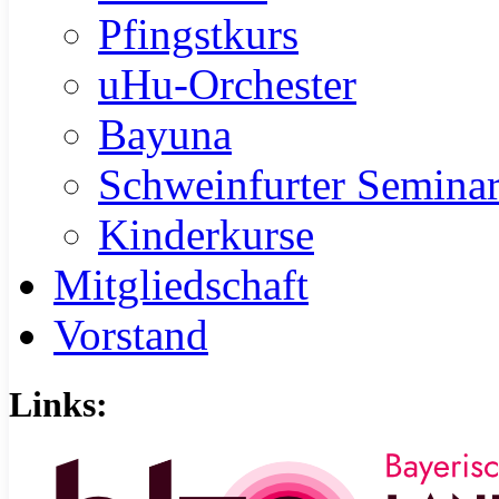
Pfingstkurs
uHu-Orchester
Bayuna
Schweinfurter Semina
Kinderkurse
Mitgliedschaft
Vorstand
Links: