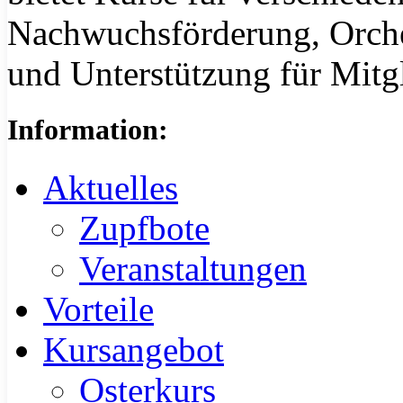
Nachwuchsförderung, Orche
und Unterstützung für Mitgl
Information:
Aktuelles
Zupfbote
Veranstaltungen
Vorteile
Kursangebot
Osterkurs