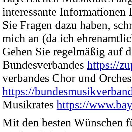
interessante Informationen 
Sie Fragen dazu haben, schr
mich an (da ich ehrenamtlic
Gehen Sie regelmäßig auf d
Bundesverbandes
https://z
verbandes Chor und Orches
https://bundesmusikverband
Musikrates
https://www.bay
Mit den besten Wünschen für